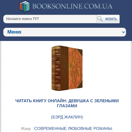
ЧИТАТЬ КНИГУ ОНЛАЙН: ДЕВУШКА С ЗЕЛЕНЫМИ
ГЛАЗАМИ
(
БЭРД ЖАКЛИН
)
СОВРЕМЕННЫЕ ЛЮБОВНЫЕ РОМАНЫ
Жанр :
;