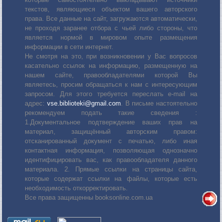
текстов, являющиеся объектом вашего авторского
права. Все данные на сайт, загружаются автоматически,
не проходя заранее отбора с чьей либо стороны, что
является нормой в мировом опыте размещения
информации в сети интернет.
Не смотря на это, при возникновении у Вас вопросов
касательно ссылок на информацию, размещенную на
нашем сайте, правообладателями которой Вы
являетесь, просим обращаться к нам с интересующим
запросом. Для этого требуется переслать е-mail на
адрес:
vse.biblioteki@gmail.com
. В письме настоятельно
рекомендуем подать такие сведения :
1.Документальное подтверждение ваших прав на
материал, защищённый авторским правом:
отсканированный документ с печатью, либо иная
контактная информация, позволяющая однозначно
идентифицировать вас, как правообладателя данного
материала. 2. Прямые ссылки на страницы сайта,
которые содержат ссылки на файлы, которые есть
необходимость откорректировать.
Все права защищенны booksonline.com.ua