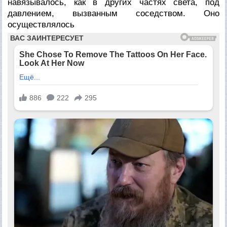
навязывалось, как в других частях света, под
давлением, вызванным соседством. Оно
осуществлялось