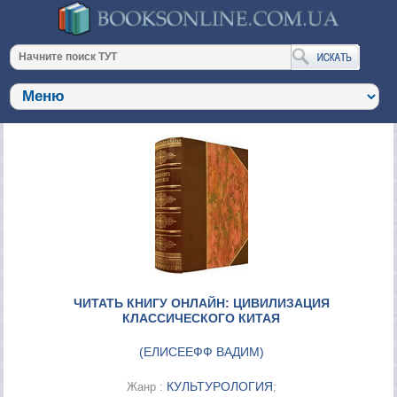
ЧИТАТЬ КНИГУ ОНЛАЙН: ЦИВИЛИЗАЦИЯ
КЛАССИЧЕСКОГО КИТАЯ
(
ЕЛИСЕЕФФ ВАДИМ
)
КУЛЬТУРОЛОГИЯ
Жанр :
;