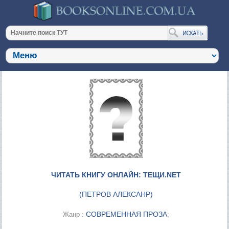
ЧИТАТЬ КНИГУ ОНЛАЙН: ТЕЩИ.NET
(
ПЕТРОВ АЛЕКСАНР
)
СОВРЕМЕННАЯ ПРОЗА
Жанр :
;