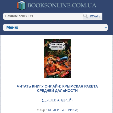
ЧИТАТЬ КНИГУ ОНЛАЙН: КРЫМСКАЯ РАКЕТА
СРЕДНЕЙ ДАЛЬНОСТИ
(
ДЫШЕВ АНДРЕЙ
)
КНИГИ БОЕВИКИ
Жанр :
;