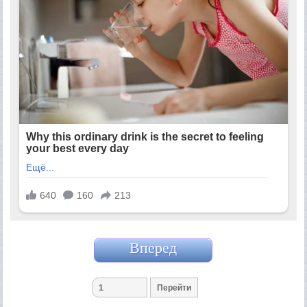
Вперед