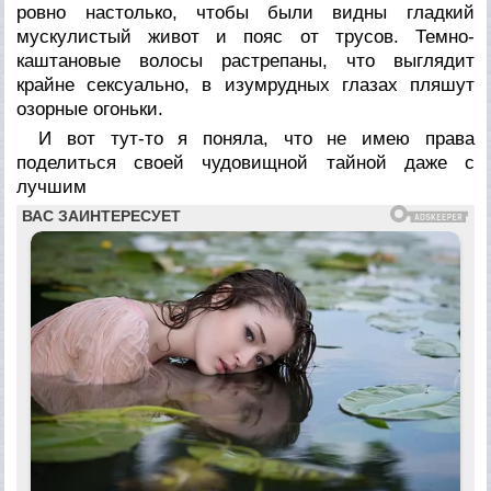
ровно настолько, чтобы были видны гладкий
мускулистый живот и пояс от трусов. Темно-
каштановые волосы растрепаны, что выглядит
крайне сексуально, в изумрудных глазах пляшут
озорные огоньки.
И вот тут-то я поняла, что не имею права
поделиться своей чудовищной тайной даже с
лучшим