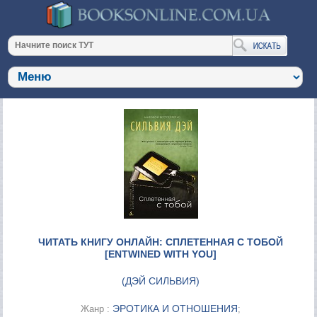
ЧИТАТЬ КНИГУ ОНЛАЙН: СПЛЕТЕННАЯ С ТОБОЙ
[ENTWINED WITH YOU]
(
ДЭЙ СИЛЬВИЯ
)
ЭРОТИКА И ОТНОШЕНИЯ
Жанр :
;