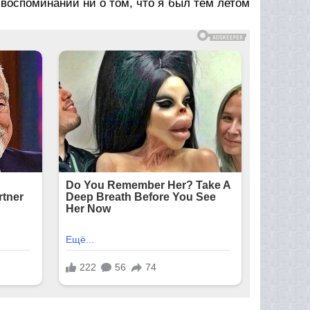
воспоминаний ни о том, что я был тем летом