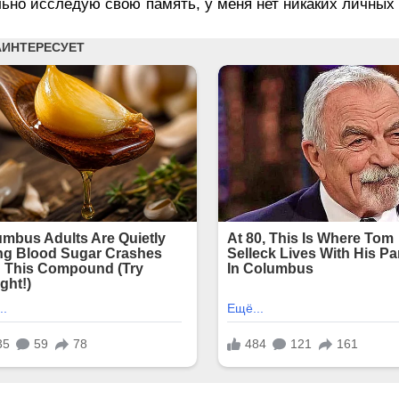
ьно исследую свою память, у меня нет никаких личных 