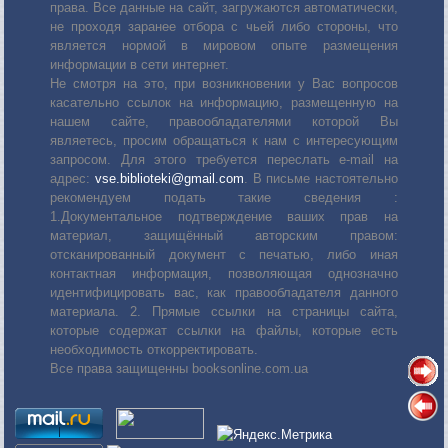
права. Все данные на сайт, загружаются автоматически,
не проходя заранее отбора с чьей либо стороны, что
является нормой в мировом опыте размещения
информации в сети интернет.
Не смотря на это, при возникновении у Вас вопросов
касательно ссылок на информацию, размещенную на
нашем сайте, правообладателями которой Вы
являетесь, просим обращаться к нам с интересующим
запросом. Для этого требуется переслать е-mail на
адрес:
vse.biblioteki@gmail.com
. В письме настоятельно
рекомендуем подать такие сведения :
1.Документальное подтверждение ваших прав на
материал, защищённый авторским правом:
отсканированный документ с печатью, либо иная
контактная информация, позволяющая однозначно
идентифицировать вас, как правообладателя данного
материала. 2. Прямые ссылки на страницы сайта,
которые содержат ссылки на файлы, которые есть
необходимость откорректировать.
Все права защищенны booksonline.com.ua