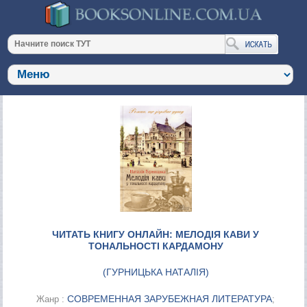
ЧИТАТЬ КНИГУ ОНЛАЙН: МЕЛОДІЯ КАВИ У
ТОНАЛЬНОСТІ КАРДАМОНУ
(
ГУРНИЦЬКА НАТАЛІЯ
)
СОВРЕМЕННАЯ ЗАРУБЕЖНАЯ ЛИТЕРАТУРА
Жанр :
;