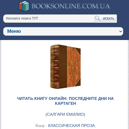
ЧИТАТЬ КНИГУ ОНЛАЙН: ПОСЛЕДНИТЕ ДНИ НА
КАРТАГЕН
(
САЛГАРИ ЕМИЛИО
)
КЛАССИЧЕСКАЯ ПРОЗА
Жанр :
;