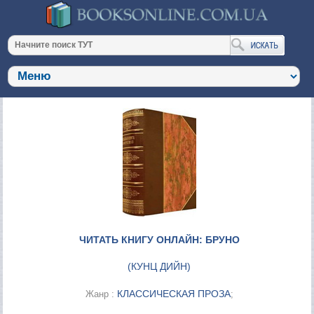
ЧИТАТЬ КНИГУ ОНЛАЙН: БРУНО
(
КУНЦ ДИЙН
)
КЛАССИЧЕСКАЯ ПРОЗА
Жанр :
;