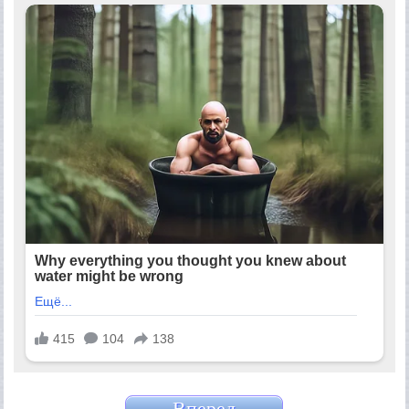
Вперед