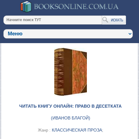
ЧИТАТЬ КНИГУ ОНЛАЙН: ПРАВО В ДЕСЕТКАТА
(
ИВАНОВ БЛАГОЙ
)
КЛАССИЧЕСКАЯ ПРОЗА
Жанр :
;