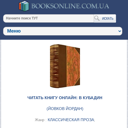
ЧИТАТЬ КНИГУ ОНЛАЙН: В КУБАДИН
(
ЙОВКОВ ЙОРДАН
)
КЛАССИЧЕСКАЯ ПРОЗА
Жанр :
;