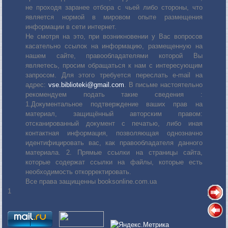
не проходя заранее отбора с чьей либо стороны, что
является нормой в мировом опыте размещения
информации в сети интернет.
Не смотря на это, при возникновении у Вас вопросов
касательно ссылок на информацию, размещенную на
нашем сайте, правообладателями которой Вы
являетесь, просим обращаться к нам с интересующим
запросом. Для этого требуется переслать е-mail на
адрес:
vse.biblioteki@gmail.com
. В письме настоятельно
рекомендуем подать такие сведения :
1.Документальное подтверждение ваших прав на
материал, защищённый авторским правом:
отсканированный документ с печатью, либо иная
контактная информация, позволяющая однозначно
идентифицировать вас, как правообладателя данного
материала. 2. Прямые ссылки на страницы сайта,
которые содержат ссылки на файлы, которые есть
необходимость откорректировать.
Все права защищенны booksonline.com.ua
1