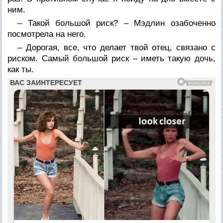
ним.
– Такой большой риск? – Мэдлин озабоченно
посмотрела на него.
– Дорогая, все, что делает твой отец, связано с
риском. Самый большой риск – иметь такую дочь,
как ты.