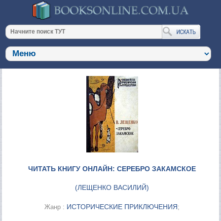
ЧИТАТЬ КНИГУ ОНЛАЙН: СЕРЕБРО ЗАКАМСКОЕ
(
ЛЕЩЕНКО ВАСИЛИЙ
)
ИСТОРИЧЕСКИЕ ПРИКЛЮЧЕНИЯ
Жанр :
;