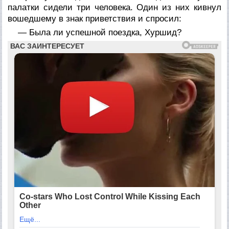
палатки сидели три человека. Один из них кивнул
вошедшему в знак приветствия и спросил:
— Была ли успешной поездка, Хуршид?