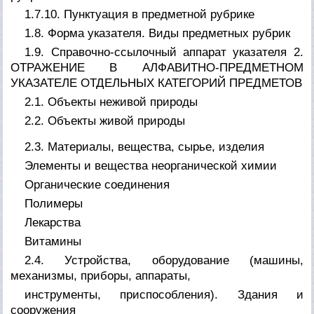
1.7.10. Пунктуация в предметной рубрике
1.8. Форма указателя. Виды предметных рубрик
1.9. Справочно-ссылочный аппарат указателя 2.
ОТРАЖЕНИЕ В АЛФАВИТНО-ПРЕДМЕТНОМ
УКАЗАТЕЛЕ ОТДЕЛЬНЫХ КАТЕГОРИЙ ПРЕДМЕТОВ
2.1. Объекты неживой природы
2.2. Объекты живой природы
2.3. Материалы, вещества, сырье, изделия
Элементы и вещества неорганической химии
Органические соединения
Полимеры
Лекарства
Витамины
2.4. Устройства, оборудование (машины,
механизмы, приборы, аппараты,
инструменты, приспособления). Здания и
сооружения