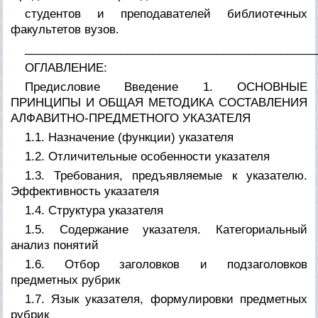
студентов и преподавателей библиотечных
факультетов вузов.
_____________________________________________
ОГЛАВЛЕНИЕ:
Предисловие Введение 1. ОСНОВНЫЕ
ПРИНЦИПЫ И ОБЩАЯ МЕТОДИКА СОСТАВЛЕНИЯ
АЛФАВИТНО-ПРЕДМЕТНОГО УКАЗАТЕЛЯ
1.1. Назначение (функции) указателя
1.2. Отличительные особенности указателя
1.3. Требования, предъявляемые к указателю.
Эффективность указателя
1.4. Структура указателя
1.5. Содержание указателя. Категориальный
анализ понятий
1.6. Отбор заголовков и подзаголовков
предметных рубрик
1.7. Язык указателя, формулировки предметных
рубрик