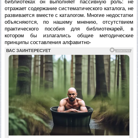
библиотеках он выполняет пассивную роль: не
отражает содержание систематического каталога, не
развивается вместе с каталогом. Многие недостатки
объясняются, по нашему мнению, отсутствием
практического пособия для библиотекарей, в
котором бы излагались общие методические
принципы составления алфавитно-