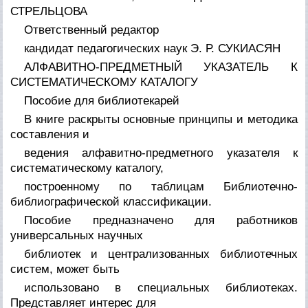
СТРЕЛЬЦОВА
Ответственный редактор
кандидат педагогических наук Э. Р. СУКИАСЯН
АЛФАВИТНО-ПРЕДМЕТНЫЙ УКАЗАТЕЛЬ К
СИСТЕМАТИЧЕСКОМУ КАТАЛОГУ
Пособие для библиотекарей
В книге раскрыты основные принципы и методика
составления и
ведения алфавитно-предметного указателя к
систематическому каталогу,
построенному по таблицам Библиотечно-
библиографической классификации.
Пособие предназначено для работников
универсальных научных
библиотек и централизованных библиотечных
систем, может быть
использовано в специальных библиотеках.
Представляет интерес для