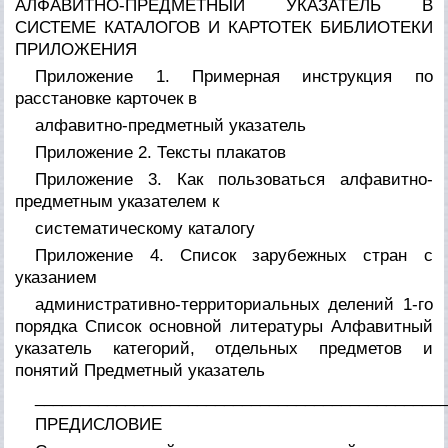
АЛФАВИТНО-ПРЕДМЕТНЫИ УКАЗАТЕЛЬ В
СИСТЕМЕ КАТАЛОГОВ И КАРТОТЕК БИБЛИОТЕКИ
ПРИЛОЖЕНИЯ
Приложение 1. Примерная инструкция по
расстановке карточек в
алфавитно-предметный указатель
Приложение 2. Тексты плакатов
Приложение 3. Как пользоваться алфавитно-
предметным указателем к
систематическому каталогу
Приложение 4. Список зарубежных стран с
указанием
административно-территориальных делений 1-го
порядка Список основной литературы Алфавитный
указатель категорий, отдельных предметов и
понятий Предметный указатель
_____________________________________________
ПРЕДИСЛОВИЕ