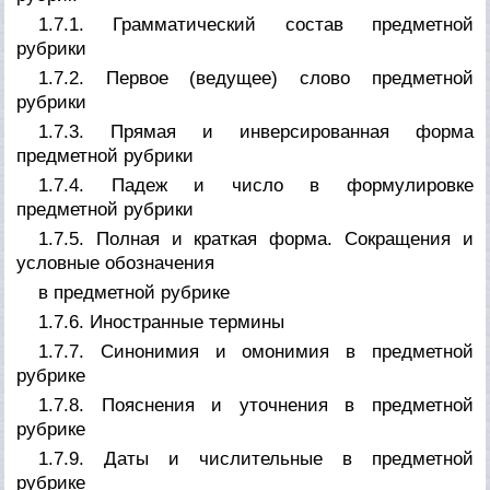
1.7.1. Грамматический состав предметной
рубрики
1.7.2. Первое (ведущее) слово предметной
рубрики
1.7.3. Прямая и инверсированная форма
предметной рубрики
1.7.4. Падеж и число в формулировке
предметной рубрики
1.7.5. Полная и краткая форма. Сокращения и
условные обозначения
в предметной рубрике
1.7.6. Иностранные термины
1.7.7. Синонимия и омонимия в предметной
рубрике
1.7.8. Пояснения и уточнения в предметной
рубрике
1.7.9. Даты и числительные в предметной
рубрике