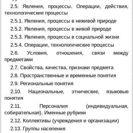
2.5. Явления, процессы. Операции, действия,
технологические процессы
2.5.1. Явления, процессы в неживой природе
2.5.2. Явления, процессы в живой природе
2.5.3. Явления, процессы в социальной жизни
2.5.4. Операции, технологические процессы
2.6. Условия, отношения, связи между
предметами
2.7. Свойства, качества, признаки предмета
2.8. Пространственные и временные понятия
2.9. Региональные понятия
2.10. Национальные, этнические, языковые
понятия
2.11. Персоналия (индивидуальная,
собирательная). Именные рубрики
2.12. Коллективы (учреждения и организации)
2.13. Группы населения