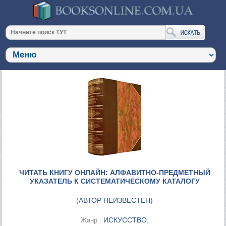
ЧИТАТЬ КНИГУ ОНЛАЙН: АЛФАВИТНО-ПРЕДМЕТНЫЙ
УКАЗАТЕЛЬ К СИСТЕМАТИЧЕСКОМУ КАТАЛОГУ
(
АВТОР НЕИЗВЕСТЕН
)
ИСКУССТВО
Жанр :
;