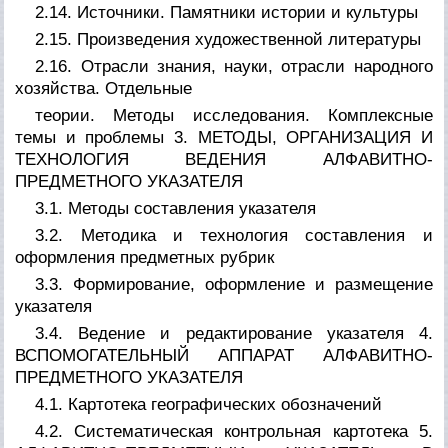
2.14. Источники. Памятники истории и культуры
2.15. Произведения художественной литературы
2.16. Отрасли знания, науки, отрасли народного
хозяйства. Отдельные
теории. Методы исследования. Комплексные
темы и проблемы 3. МЕТОДЫ, ОРГАНИЗАЦИЯ И
ТЕХНОЛОГИЯ ВЕДЕНИЯ АЛФАВИТНО-
ПРЕДМЕТНОГО УКАЗАТЕЛЯ
3.1. Методы составления указателя
3.2. Методика и технология составления и
оформления предметных рубрик
3.3. Формирование, оформление и размещение
указателя
3.4. Ведение и редактирование указателя 4.
ВСПОМОГАТЕЛЬНЫЙ АППАРАТ АЛФАВИТНО-
ПРЕДМЕТНОГО УКАЗАТЕЛЯ
4.1. Картотека географических обозначений
4.2. Систематическая контрольная картотека 5.