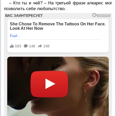
– Кто ты и чей? – На третьей фразе алкарис мог
позволить себе любопытство.