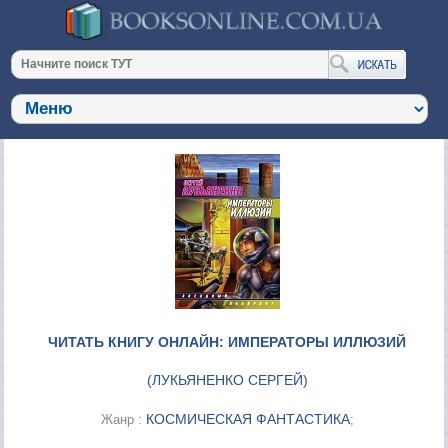
ЧИТАТЬ КНИГУ ОНЛАЙН: ИМПЕРАТОРЫ ИЛЛЮЗИЙ
(
ЛУКЬЯНЕНКО СЕРГЕЙ
)
КОСМИЧЕСКАЯ ФАНТАСТИКА
Жанр :
;