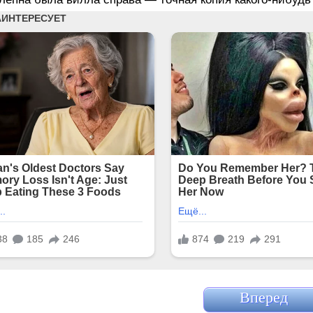
Вперед