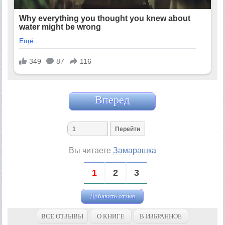
Вперед
Вы читаете
Замарашка
1
2
3
Добавить отзыв
ВСЕ ОТЗЫВЫ
О КНИГЕ
В ИЗБРАННОЕ