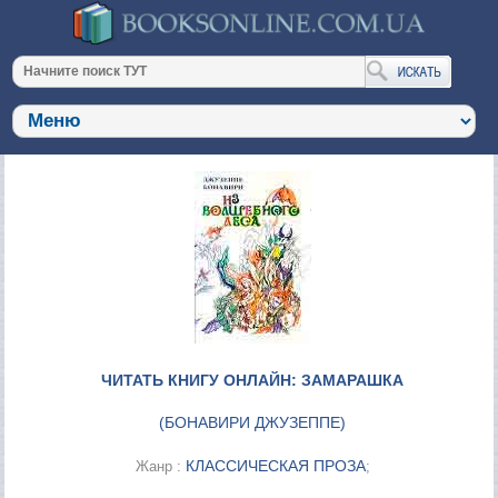
ЧИТАТЬ КНИГУ ОНЛАЙН: ЗАМАРАШКА
(
БОНАВИРИ ДЖУЗЕППЕ
)
КЛАССИЧЕСКАЯ ПРОЗА
Жанр :
;