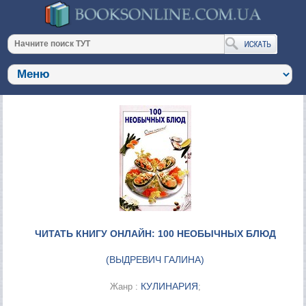
ЧИТАТЬ КНИГУ ОНЛАЙН: 100 НЕОБЫЧНЫХ БЛЮД
(
ВЫДРЕВИЧ ГАЛИНА
)
КУЛИНАРИЯ
Жанр :
;