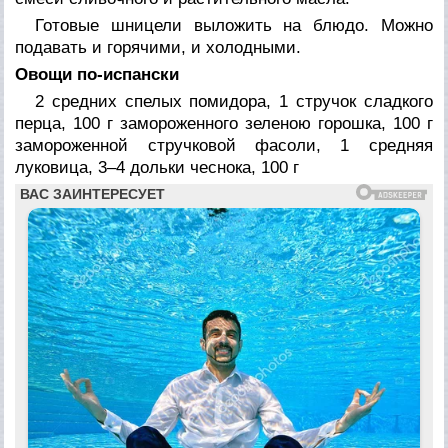
Готовые шницели выложить на блюдо. Можно
подавать и горячими, и холодными.
Овощи по-испански
2 средних спелых помидора, 1 стручок сладкого
перца, 100 г замороженного зеленою горошка, 100 г
замороженной стручковой фасоли, 1 средняя
луковица, 3–4 дольки чеснока, 100 г