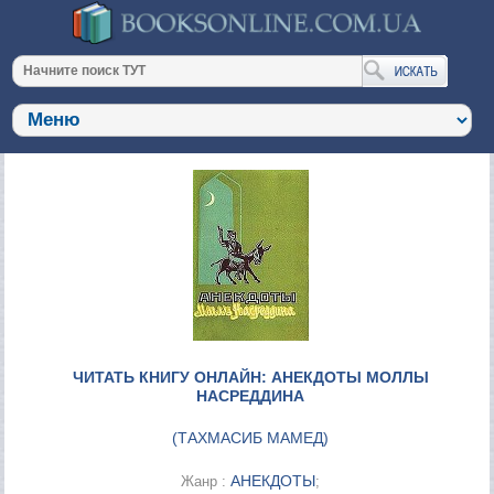
ЧИТАТЬ КНИГУ ОНЛАЙН: АНЕКДОТЫ МОЛЛЫ
НАСРЕДДИНА
(
ТАХМАСИБ МАМЕД
)
АНЕКДОТЫ
Жанр :
;