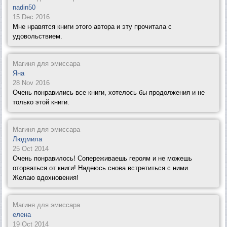
nadin50
15 Dec 2016
Мне нравятся книги этого автора и эту прочитала с
удовольствием.
Магиня для эмиссара
Яна
28 Nov 2016
Очень понравились все книги, хотелось бы продолжения и не
только этой книги.
Магиня для эмиссара
Людмила
25 Oct 2014
Очень понравилось! Сопереживаешь героям и не можешь
оторваться от книги! Надеюсь снова встретиться с ними.
Желаю вдохновения!
Магиня для эмиссара
елена
19 Oct 2014