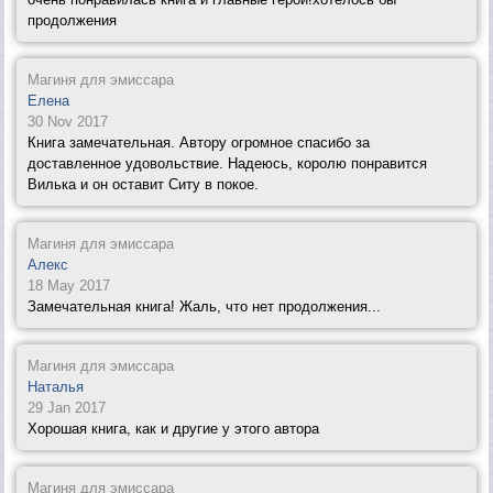
продолжения
Магиня для эмиссара
Елена
30 Nov 2017
Книга замечательная. Автору огромное спасибо за
доставленное удовольствие. Надеюсь, королю понравится
Вилька и он оставит Ситу в покое.
Магиня для эмиссара
Алекс
18 May 2017
Замечательная книга! Жаль, что нет продолжения...
Магиня для эмиссара
Наталья
29 Jan 2017
Хорошая книга, как и другие у этого автора
Магиня для эмиссара