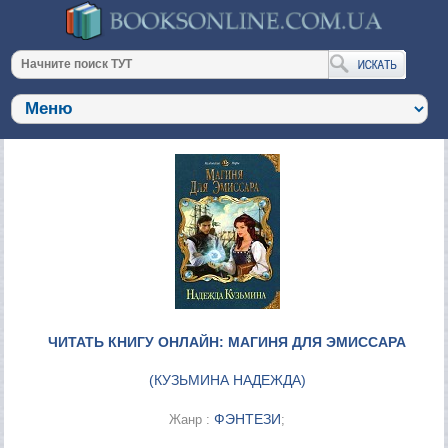
ЧИТАТЬ КНИГУ ОНЛАЙН: МАГИНЯ ДЛЯ ЭМИССАРА
(
КУЗЬМИНА НАДЕЖДА
)
ФЭНТЕЗИ
Жанр :
;