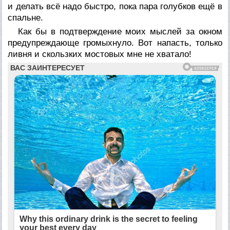
и делать всё надо быстро, пока пара голубков ещё в
спальне.
Как бы в подтверждение моих мыслей за окном
предупреждающе громыхнуло. Вот напасть, только
ливня и скользких мостовых мне не хватало!