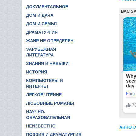
ДОКУМЕНТАЛЬНОЕ
ДОМ И ДАЧА
ДОМ И СЕМЬЯ
ДРАМАТУРГИЯ
ЖАНР НЕ ОПРЕДЕЛЕН
ЗАРУБЕЖНАЯ
ЛИТЕРАТУРА
ЗНАНИЯ И НАВЫКИ
ИСТОРИЯ
КОМПЬЮТЕРЫ И
ИНТЕРНЕТ
ЛЕГКОЕ ЧТЕНИЕ
ЛЮБОВНЫЕ РОМАНЫ
НАУЧНО-
ОБРАЗОВАТЕЛЬНАЯ
НЕИЗВЕСТНО
АННОТ
ПОЭЗИЯ И ДРАМАТУРГИЯ