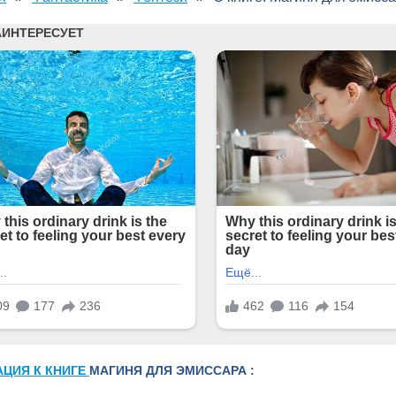
АЦИЯ К КНИГЕ
МАГИНЯ ДЛЯ ЭМИССАРА :