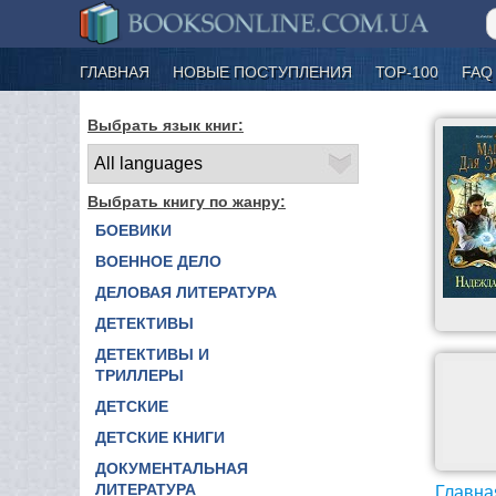
ГЛАВНАЯ
НОВЫЕ ПОСТУПЛЕНИЯ
ТОР-100
FAQ
Выбрать язык книг:
Выбрать книгу по жанру:
БОЕВИКИ
ВОЕННОЕ ДЕЛО
ДЕЛОВАЯ ЛИТЕРАТУРА
ДЕТЕКТИВЫ
ДЕТЕКТИВЫ И
ТРИЛЛЕРЫ
ДЕТСКИЕ
ДЕТСКИЕ КНИГИ
ДОКУМЕНТАЛЬНАЯ
ЛИТЕРАТУРА
Главна