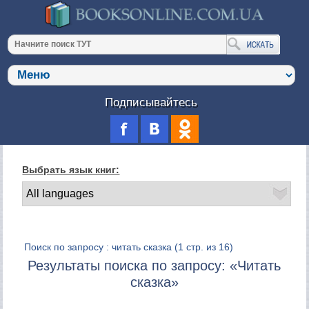
Подписывайтесь
Выбрать язык книг:
Поиск по запросу : читать сказка
(1 стр. из 16)
Результаты поиска по запросу: «Читать
сказка»