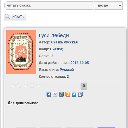
Гуси-лебеди
Автор:
Сказка Русская
Жанр:
Сказки
;
Серия:
3
Дата добавления:
2013-10-05
Язык книги:
Русский
Кол-во страниц:
2
0
Для дошкольного...