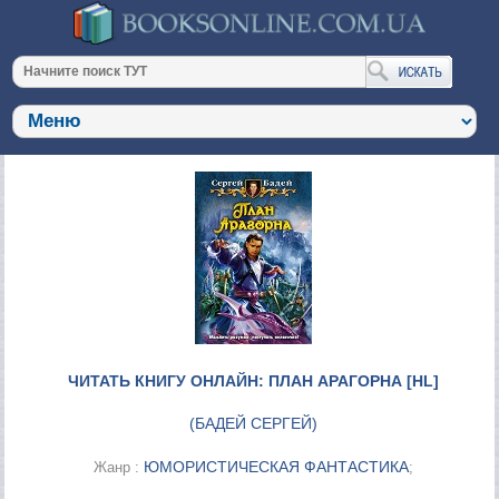
ЧИТАТЬ КНИГУ ОНЛАЙН: ПЛАН АРАГОРНА [HL]
(
БАДЕЙ СЕРГЕЙ
)
ЮМОРИСТИЧЕСКАЯ ФАНТАСТИКА
Жанр :
;