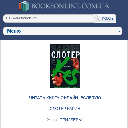
ЧИТАТЬ КНИГУ ОНЛАЙН: ВСЛЕПУЮ
(
СЛОТЕР КАРИН
)
ТРИЛЛЕРЫ
Жанр :
;