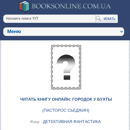
ЧИТАТЬ КНИГУ ОНЛАЙН: ГОРОДОК У БУХТЫ
(
ПАСТОРОС СЬЕДЖИН
)
ДЕТЕКТИВНАЯ ФАНТАСТИКА
Жанр :
;