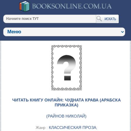
ЧИТАТЬ КНИГУ ОНЛАЙН: ЧУДНАТА КРАВА (АРАБСКА
ПРИКАЗКА)
(
РАЙНОВ НИКОЛАЙ
)
КЛАССИЧЕСКАЯ ПРОЗА
Жанр :
;