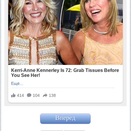
Вперед