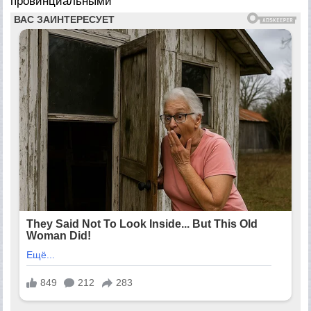
провинциальными