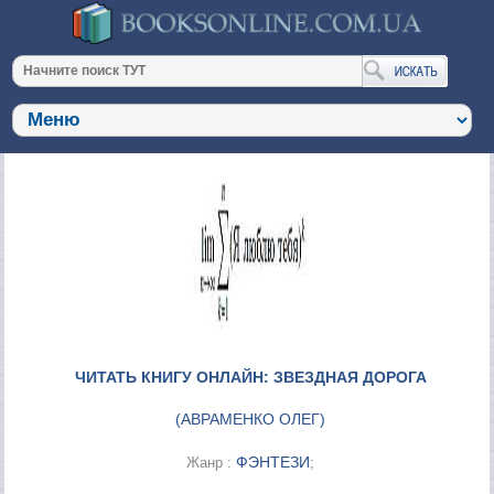
ЧИТАТЬ КНИГУ ОНЛАЙН: ЗВЕЗДНАЯ ДОРОГА
(
АВРАМЕНКО ОЛЕГ
)
ФЭНТЕЗИ
Жанр :
;