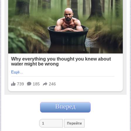
Вперед