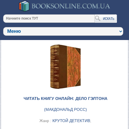
ЧИТАТЬ КНИГУ ОНЛАЙН: ДЕЛО ГЭЛТОНА
(
МАКДОНАЛЬД РОСС
)
КРУТОЙ ДЕТЕКТИВ
Жанр :
;