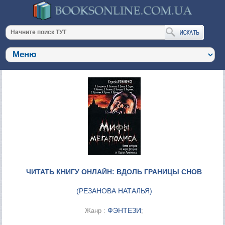
ЧИТАТЬ КНИГУ ОНЛАЙН: ВДОЛЬ ГРАНИЦЫ СНОВ
(
РЕЗАНОВА НАТАЛЬЯ
)
ФЭНТЕЗИ
Жанр :
;