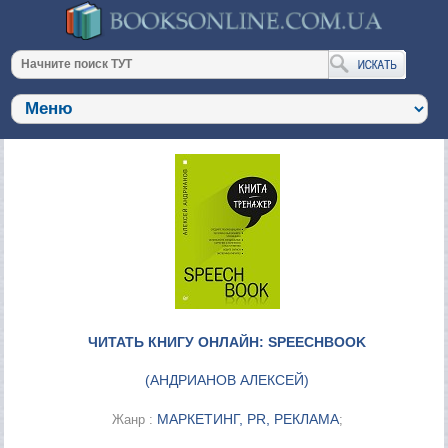
ЧИТАТЬ КНИГУ ОНЛАЙН: SPEECHBOOK
(
АНДРИАНОВ АЛЕКСЕЙ
)
МАРКЕТИНГ, PR, РЕКЛАМА
Жанр :
;