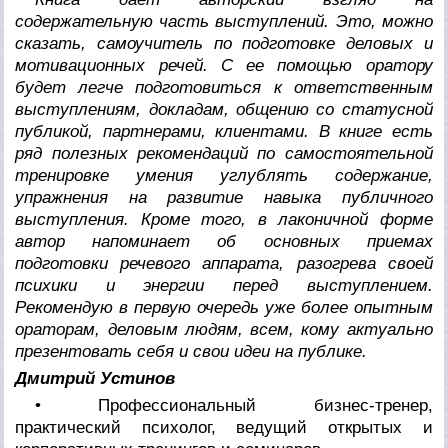
содержательную часть выступлений. Это, можно
сказать, самоучитель по подготовке деловых и
мотивационных речей. С ее помощью оратору
будет легче подготовиться к ответственным
выступлениям, докладам, общению со статусной
публикой, партнерами, клиентами. В книге есть
ряд полезных рекомендаций по самостоятельной
тренировке умения углублять содержание,
упражнения на развитие навыка публичного
выступления. Кроме того, в лаконичной форме
автор напоминает об основных приемах
подготовки речевого аппарата, разогрева своей
психики и энергии перед выступлением.
Рекомендую в первую очередь уже более опытным
ораторам, деловым людям, всем, кому актуально
презентовать себя и свои идеи на публике.
Дмитрий Устинов
• Профессиональный бизнес-тренер,
практический психолог, ведущий открытых и