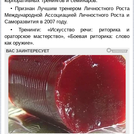
корпоративных тренингов и семинаров.
• Признан Лучшим тренером Личностного Роста
Международной Ассоциацией Личностного Роста и
Саморазвития в 2007 году.
• Тренинги: «Искусство речи: риторика и
ораторское мастерство», «Боевая риторика: слово
как оружие».