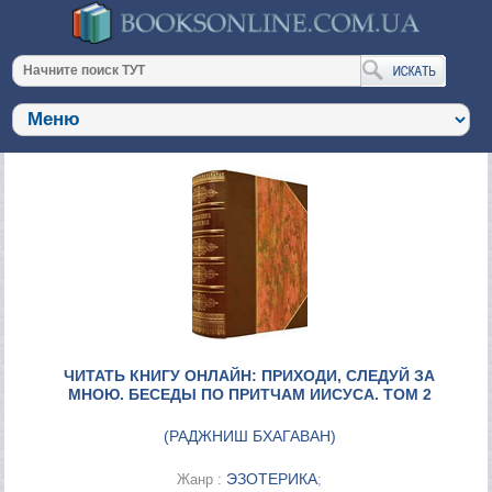
ЧИТАТЬ КНИГУ ОНЛАЙН: ПРИХОДИ, СЛЕДУЙ ЗА
МНОЮ. БЕСЕДЫ ПО ПРИТЧАМ ИИСУСА. ТОМ 2
(
РАДЖНИШ БХАГАВАН
)
ЭЗОТЕРИКА
Жанр :
;