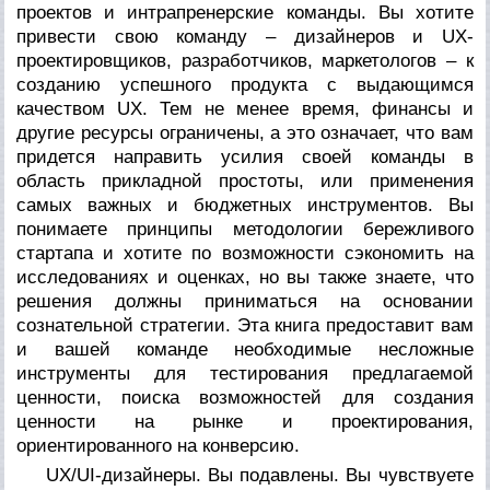
проектов и интрапренерские команды. Вы хотите
привести свою команду – дизайнеров и UX-
проектировщиков, разработчиков, маркетологов – к
созданию успешного продукта с выдающимся
качеством UX. Тем не менее время, финансы и
другие ресурсы ограничены, а это означает, что вам
придется направить усилия своей команды в
область прикладной простоты, или применения
самых важных и бюджетных инструментов. Вы
понимаете принципы методологии бережливого
стартапа и хотите по возможности сэкономить на
исследованиях и оценках, но вы также знаете, что
решения должны приниматься на основании
сознательной стратегии. Эта книга предоставит вам
и вашей команде необходимые несложные
инструменты для тестирования предлагаемой
ценности, поиска возможностей для создания
ценности на рынке и проектирования,
ориентированного на конверсию.
UX/UI-дизайнеры. Вы подавлены. Вы чувствуете