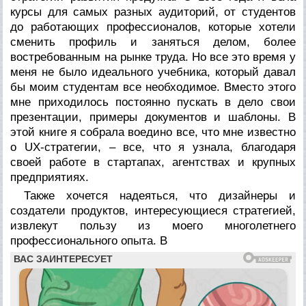
курсы для самых разных аудиторий, от студентов
до работающих профессионалов, которые хотели
сменить профиль и заняться делом, более
востребованным на рынке труда. Но все это время у
меня не было идеального учебника, который давал
бы моим студентам все необходимое. Вместо этого
мне приходилось постоянно пускать в дело свои
презентации, примеры документов и шаблоны. В
этой книге я собрала воедино все, что мне известно
о UX-стратегии, – все, что я узнала, благодаря
своей работе в стартапах, агентствах и крупных
предприятиях.
Также хочется надеяться, что дизайнеры и
создатели продуктов, интересующиеся стратегией,
извлекут пользу из моего многолетнего
профессионального опыта. В