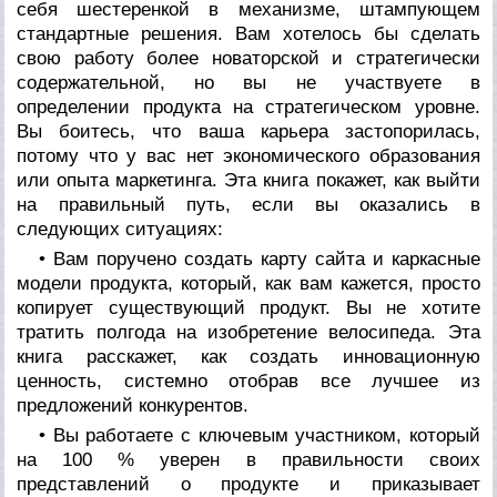
себя шестеренкой в механизме, штампующем
стандартные решения. Вам хотелось бы сделать
свою работу более новаторской и стратегически
содержательной, но вы не участвуете в
определении продукта на стратегическом уровне.
Вы боитесь, что ваша карьера застопорилась,
потому что у вас нет экономического образования
или опыта маркетинга. Эта книга покажет, как выйти
на правильный путь, если вы оказались в
следующих ситуациях:
• Вам поручено создать карту сайта и каркасные
модели продукта, который, как вам кажется, просто
копирует существующий продукт. Вы не хотите
тратить полгода на изобретение велосипеда. Эта
книга расскажет, как создать инновационную
ценность, системно отобрав все лучшее из
предложений конкурентов.
• Вы работаете с ключевым участником, который
на 100 % уверен в правильности своих
представлений о продукте и приказывает