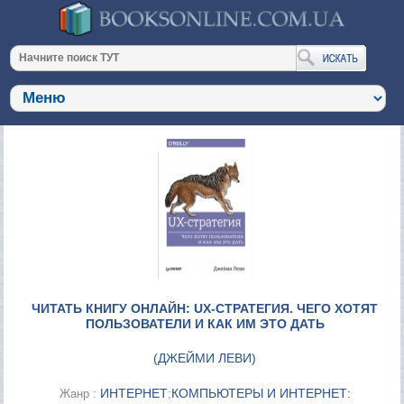
ЧИТАТЬ КНИГУ ОНЛАЙН: UX-СТРАТЕГИЯ. ЧЕГО ХОТЯТ
ПОЛЬЗОВАТЕЛИ И КАК ИМ ЭТО ДАТЬ
(
ДЖЕЙМИ ЛЕВИ
)
ИНТЕРНЕТ
КОМПЬЮТЕРЫ И ИНТЕРНЕТ:
Жанр :
;