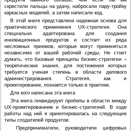
скрестили пальцы на удачу, набросали пару-тройку
каркасных моделей, а затем написали код.
В этой книге представлена надежная основа для
практического применения UX-стратегии. Она
специально адаптирована для создания
инновационных продуктов и состоит из ряда
несложных приемов, которые могут применяться
независимо от вашей рабочей среды. Не стоит
думать, что базовые принципы бизнес-стратегии –
теоретические знания, для постижения которых
требуется ученая степень в области делового
администрирования. Стратегия, как и
проектирование, познается только в практике.
Для кого написана эта книга
Эта книга ликвидирует пробелы в области между
UX-проектированием и бизнес-стратегией. В ходе
работы над ней я ориентировалась на следующие
типы создателей продуктов:
Предприниматели, руководители цифровых