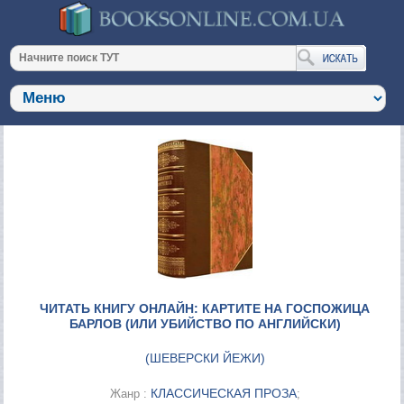
ЧИТАТЬ КНИГУ ОНЛАЙН: КАРТИТЕ НА ГОСПОЖИЦА
БАРЛОВ (ИЛИ УБИЙСТВО ПО АНГЛИЙСКИ)
(
ШЕВЕРСКИ ЙЕЖИ
)
КЛАССИЧЕСКАЯ ПРОЗА
Жанр :
;