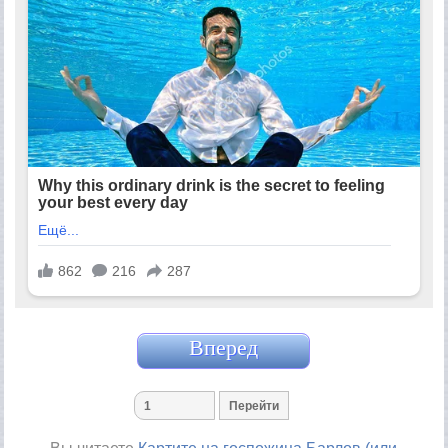
Вперед