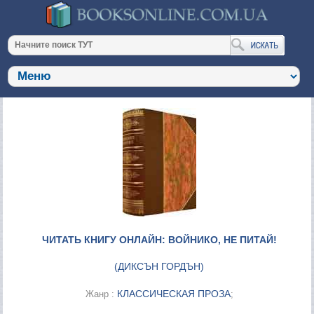
ЧИТАТЬ КНИГУ ОНЛАЙН: ВОЙНИКО, НЕ ПИТАЙ!
(
ДИКСЪН ГОРДЪН
)
КЛАССИЧЕСКАЯ ПРОЗА
Жанр :
;