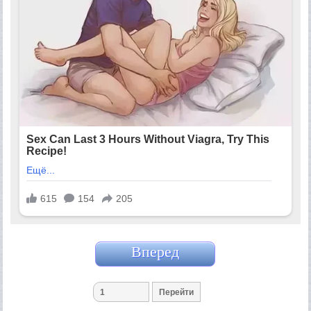
Вперед