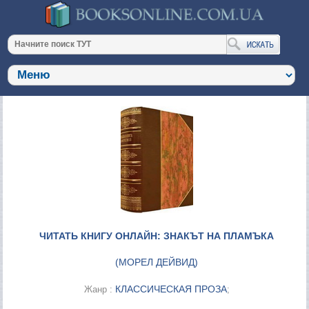
ЧИТАТЬ КНИГУ ОНЛАЙН: ЗНАКЪТ НА ПЛАМЪКА
(
МОРЕЛ ДЕЙВИД
)
КЛАССИЧЕСКАЯ ПРОЗА
Жанр :
;