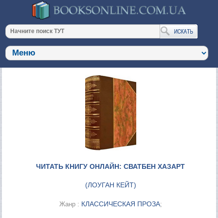
ЧИТАТЬ КНИГУ ОНЛАЙН: СВАТБЕН ХАЗАРТ
(
ЛОУГАН КЕЙТ
)
КЛАССИЧЕСКАЯ ПРОЗА
Жанр :
;