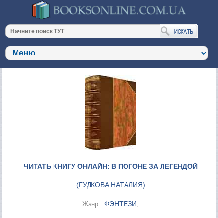
ЧИТАТЬ КНИГУ ОНЛАЙН: В ПОГОНЕ ЗА ЛЕГЕНДОЙ
(
ГУДКОВА НАТАЛИЯ
)
ФЭНТЕЗИ
Жанр :
;