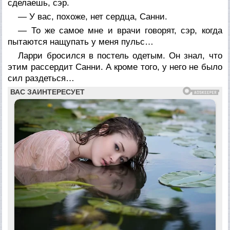
сделаешь, сэр.
— У вас, похоже, нет сердца, Санни.
— То же самое мне и врачи говорят, сэр, когда
пытаются нащупать у меня пульс…
Ларри бросился в постель одетым. Он знал, что
этим рассердит Санни. А кроме того, у него не было
сил раздеться…