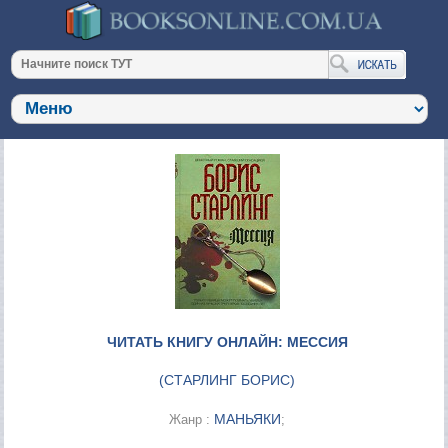
ЧИТАТЬ КНИГУ ОНЛАЙН: МЕССИЯ
(
СТАРЛИНГ БОРИС
)
МАНЬЯКИ
Жанр :
;