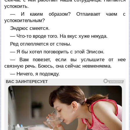
успокоить.
— И каким образом? Отпаивает чаем с
успокоительным?
Эндрюс смеется.
— Что-то вроде того. На вкус хуже некуда.
Ред отлепляется от стены.
— Я бы хотел поговорить с этой Элисон.
— Вам повезет, если вы услышите от нее
связную речь. Боюсь, она сейчас невменяема.
— Ничего, я подожду.