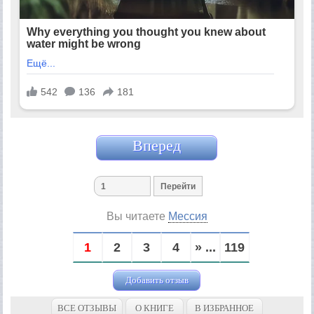
Вперед
Вы читаете
Мессия
1
2
3
4
» ...
119
Добавить отзыв
ВСЕ ОТЗЫВЫ
О КНИГЕ
В ИЗБРАННОЕ