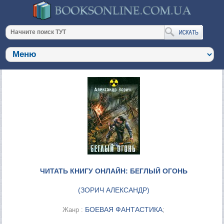
ЧИТАТЬ КНИГУ ОНЛАЙН: БЕГЛЫЙ ОГОНЬ
(
ЗОРИЧ АЛЕКСАНДР
)
БОЕВАЯ ФАНТАСТИКА
Жанр :
;