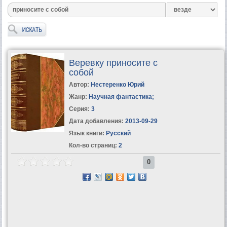
Веревку приносите с
собой
Автор:
Нестеренко Юрий
Жанр:
Научная фантастика
;
Серия:
3
Дата добавления:
2013-09-29
Язык книги:
Русский
Кол-во страниц:
2
0