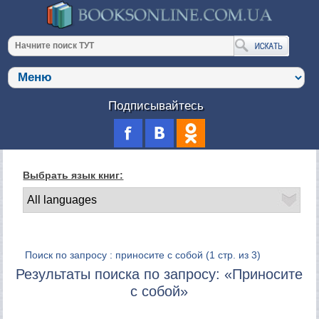
Подписывайтесь
Выбрать язык книг:
Поиск по запросу : приносите с собой
(1 стр. из 3)
Результаты поиска по запросу: «Приносите
с собой»