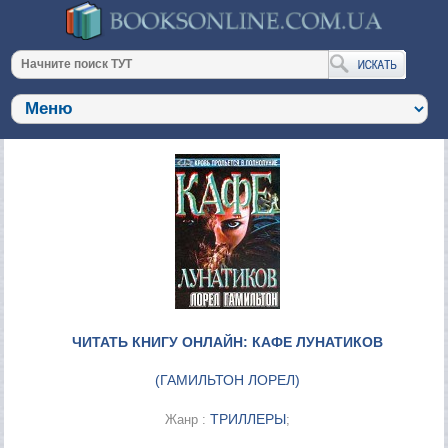
ЧИТАТЬ КНИГУ ОНЛАЙН: КАФЕ ЛУНАТИКОВ
(
ГАМИЛЬТОН ЛОРЕЛ
)
ТРИЛЛЕРЫ
Жанр :
;