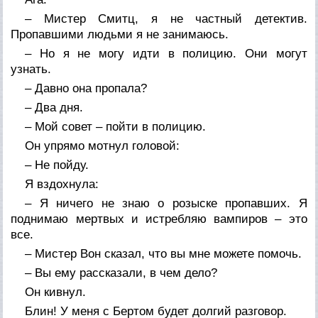
– Мистер Смитц, я не частный детектив.
Пропавшими людьми я не занимаюсь.
– Но я не могу идти в полицию. Они могут
узнать.
– Давно она пропала?
– Два дня.
– Мой совет – пойти в полицию.
Он упрямо мотнул головой:
– Не пойду.
Я вздохнула:
– Я ничего не знаю о розыске пропавших. Я
поднимаю мертвых и истребляю вампиров – это
все.
– Мистер Вон сказал, что вы мне можете помочь.
– Вы ему рассказали, в чем дело?
Он кивнул.
Блин! У меня с Бертом будет долгий разговор.