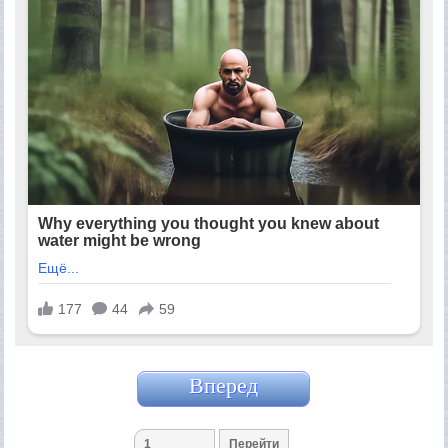
Вперед