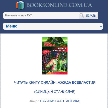
ЧИТАТЬ КНИГУ ОНЛАЙН: ЖАЖДА ВСЕВЛАСТИЯ
(
СИНИЦЫН СТАНИСЛАВ
)
НАУЧНАЯ ФАНТАСТИКА
Жанр :
;