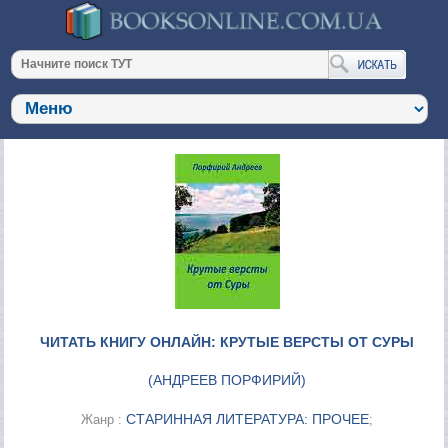
ЧИТАТЬ КНИГУ ОНЛАЙН: КРУТЫЕ ВЕРСТЫ ОТ СУРЫ
(
АНДРЕЕВ ПОРФИРИЙ
)
СТАРИННАЯ ЛИТЕРАТУРА: ПРОЧЕЕ
Жанр :
;