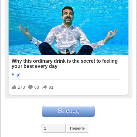
Вперед