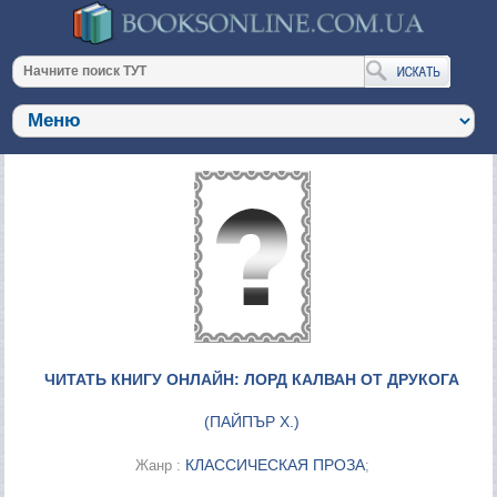
ЧИТАТЬ КНИГУ ОНЛАЙН: ЛОРД КАЛВАН ОТ ДРУКОГА
(
ПАЙПЪР Х.
)
КЛАССИЧЕСКАЯ ПРОЗА
Жанр :
;