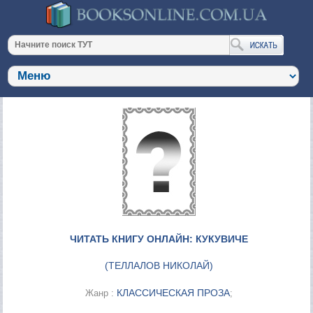
ЧИТАТЬ КНИГУ ОНЛАЙН: КУКУВИЧЕ
(
ТЕЛЛАЛОВ НИКОЛАЙ
)
КЛАССИЧЕСКАЯ ПРОЗА
Жанр :
;