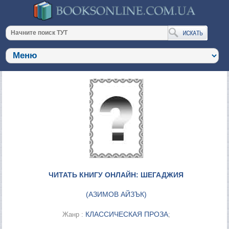
ЧИТАТЬ КНИГУ ОНЛАЙН: ШЕГАДЖИЯ
(
АЗИМОВ АЙЗЪК
)
КЛАССИЧЕСКАЯ ПРОЗА
Жанр :
;