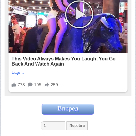
Вперед