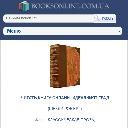
ЧИТАТЬ КНИГУ ОНЛАЙН: ИДЕАЛНИЯТ ГРАД
(
ШЕКЛИ РОБЪРТ
)
КЛАССИЧЕСКАЯ ПРОЗА
Жанр :
;